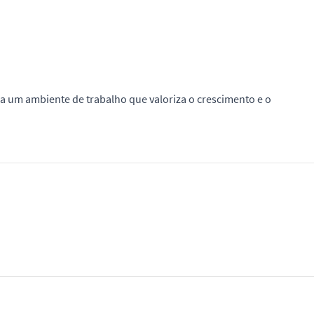
 um ambiente de trabalho que valoriza o crescimento e o