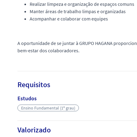
Realizar limpeza e organização de espaços comuns
Manter áreas de trabalho limpas e organizadas
Acompanhar e colaborar com equipes
A oportunidade de se juntar à GRUPO HAGANA proporciona
bem-estar dos colaboradores.
Requisitos
Estudos
Ensino Fundamental (1º grau)
Valorizado