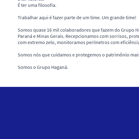
É ter uma filosofia.
Trabalhar aqui é fazer parte de um time. Um grande time!
Somos quase 16 mil colaboradores que fazem do Grupo Ha
Paraná e Minas Gerais. Recepcionamos com sorrisos, prot
com extremo zelo, monitoramos perímetros com eficiência 
Somos nós que cuidamos e protegemos o patrimônio mais 
Somos o Grupo Haganá.