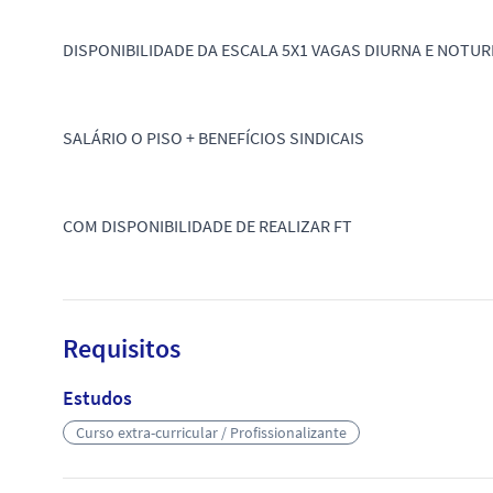
DISPONIBILIDADE DA ESCALA 5X1 VAGAS DIURNA E NOTU
SALÁRIO O PISO + BENEFÍCIOS SINDICAIS
COM DISPONIBILIDADE DE REALIZAR FT
Requisitos
Estudos
Curso extra-curricular / Profissionalizante